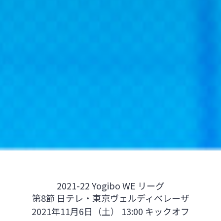
2021-22 Yogibo WE リーグ
第8節 日テレ・東京ヴェルディベレーザ
2021年11月6日（土） 13:00 キックオフ