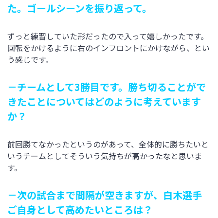
た。ゴールシーンを振り返って。
ずっと練習していた形だったので入って嬉しかったです。
回転をかけるように右のインフロントにかけながら、とい
う感じです。
－チームとして3勝目です。勝ち切ることがで
きたことについてはどのように考えています
か？
前回勝てなかったというのがあって、全体的に勝ちたいと
いうチームとしてそういう気持ちが高かったなと思いま
す。
－次の試合まで間隔が空きますが、白木選手
ご自身として高めたいところは？