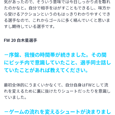
気があったので、そういう意味では今日しっかり点を取れ
たのかなと。自分で相手をはがすこともできるし、味方か
ら受けるアクションというのもはっきりわかりやすくでき
る選手なので、これからゴールに多く絡んでいくと思いま
すし期待している選手です。
FW 20 白木星選手
－序盤、我慢の時間帯が続きました。その間
にピッチ内で意識していたこと、選手同士話し
ていたことがあれば教えてください。
最初全体的にうまくいかなくて、自分自身はFWとして流
れを変えるために裏に抜けたりシュートだったりを意識し
ていました。
－ゲームの流れを変えるシュートが決まりまし