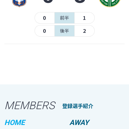
0
1
前半
0
2
後半
MEMBERS
登録選手紹介
HOME
AWAY