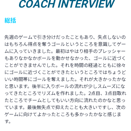
COACH INTERVIEW
総括
先週のゲームで引き分けだったこともあり、失点しないの
はもちろん得点を奪うゴールというところを意識してゲー
ムに入っていきました。最初はやはり相手のプレッシャー
もありなかなかボールを動かせなかった、ゴールに近づく
ことができませんでした。それを時間の経過とともに徐々
にゴールに近づくことができたというところではちょうど
いい時間帯にゴールを奪えました。それが大きかったかな
と思います。後半に入りボールの流れが少しスムーズにな
ってきたところでリズムを作れました。2点目、3点目取れ
たところでチームとしてもいい方向に流れたのかなと思っ
ています。最後無失点で抑えたことも大きいですし、次の
ゲームに向けてよかったところも多かったかなと感じま
す。