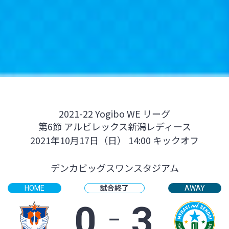
2021-22 Yogibo WE リーグ
第6節 アルビレックス新潟レディース
2021年10月17日（日） 14:00 キックオフ
デンカビッグスワンスタジアム
試合終了
HOME
AWAY
0
‐
3