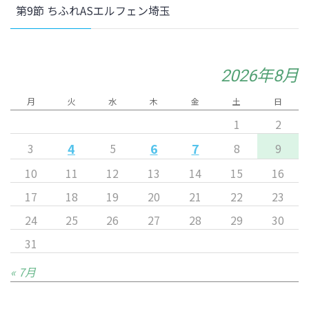
第9節 ちふれASエルフェン埼玉
2026年8月
月
火
水
木
金
土
日
1
2
4
6
7
3
5
8
9
10
11
12
13
14
15
16
17
18
19
20
21
22
23
24
25
26
27
28
29
30
31
« 7月