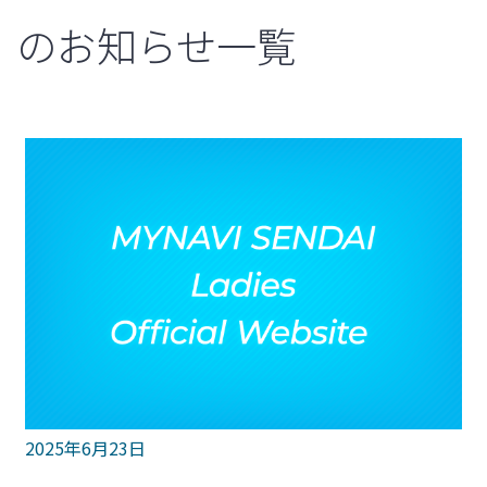
のお知らせ一覧
2025年6月23日