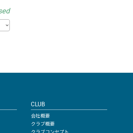
sed
CLUB
会社概要
クラブ概要
クラブコンセプト