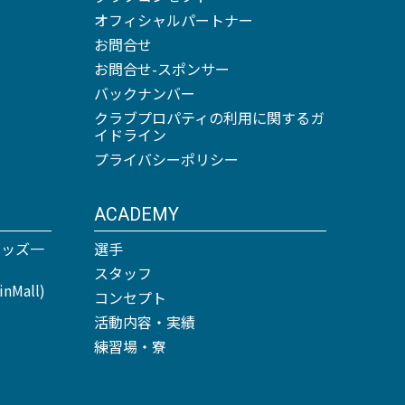
オフィシャルパートナー
お問合せ
お問合せ-スポンサー
バックナンバー
クラブプロパティの利用に関するガ
イドライン
プライバシーポリシー
ACADEMY
グッズ一
選手
スタッフ
Mall)
コンセプト
活動内容・実績
練習場・寮