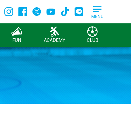
FUN
ACADEMY
CLUB