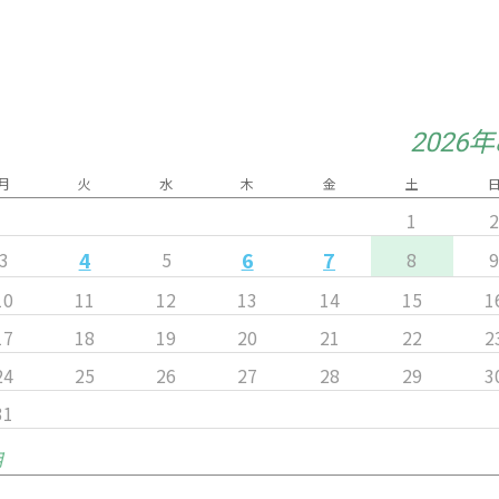
2026
月
火
水
木
金
土
1
4
6
7
3
5
8
10
11
12
13
14
15
1
17
18
19
20
21
22
2
24
25
26
27
28
29
3
31
月