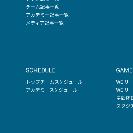
チーム記事一覧
アカデミー記事一覧
メディア記事一覧
SCHEDULE
GAME
トップチームスケジュール
WE リ
アカデミースケジュール
WE 
皇后杯
スタジ