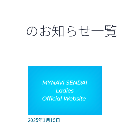
のお知らせ一覧
2025年1月15日