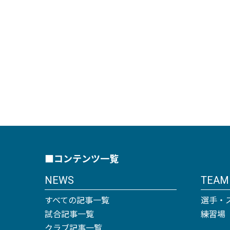
■コンテンツ一覧
NEWS
TEAM
すべての記事一覧
選手・
試合記事一覧
練習場
クラブ記事一覧