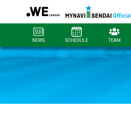
NEWS
SCHEDULE
TEAM