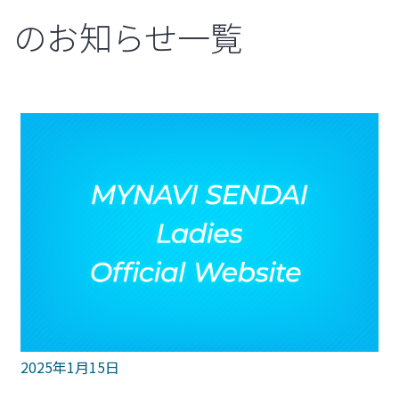
のお知らせ一覧
2025年1月15日