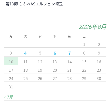
第13節 ちふれASエルフェン埼玉
2026年8月
月
火
水
木
金
土
日
1
2
4
6
7
3
5
8
9
10
11
12
13
14
15
16
17
18
19
20
21
22
23
24
25
26
27
28
29
30
31
« 7月