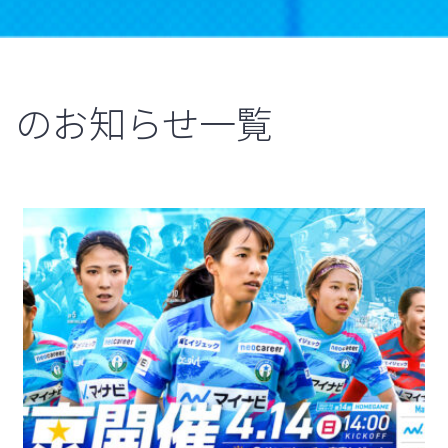
のお知らせ一覧