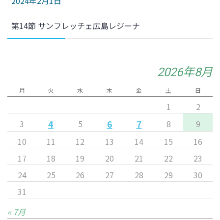
2024年2月1日
第14節 サンフレッチェ広島レジーナ
2026年8月
月
火
水
木
金
土
日
1
2
4
6
7
3
5
8
9
10
11
12
13
14
15
16
17
18
19
20
21
22
23
24
25
26
27
28
29
30
31
« 7月