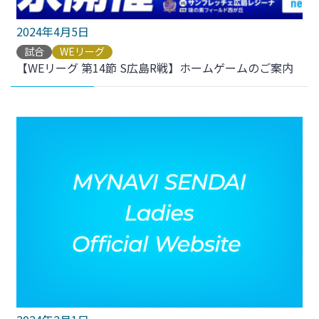
2024年4月5日
試合
WEリーグ
【WEリーグ 第14節 S広島R戦】ホームゲームのご案内