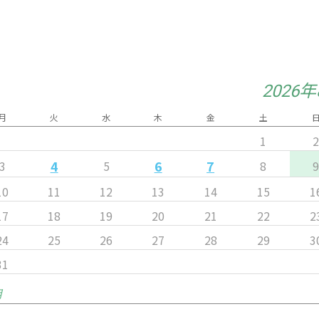
2026
月
火
水
木
金
土
1
4
6
7
3
5
8
10
11
12
13
14
15
1
17
18
19
20
21
22
2
24
25
26
27
28
29
3
31
月