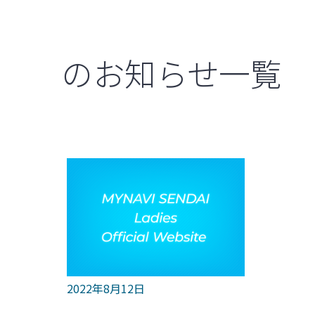
のお知らせ一覧
2022年8月12日