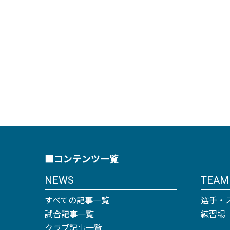
■コンテンツ一覧
NEWS
TEAM
すべての記事一覧
選手・
試合記事一覧
練習場
クラブ記事一覧