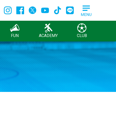
FUN
ACADEMY
CLUB