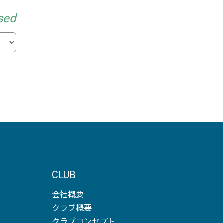
sed
CLUB
会社概要
クラブ概要
クラブコンセプト