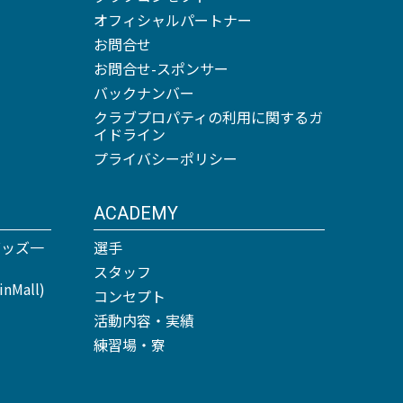
オフィシャルパートナー
お問合せ
お問合せ-スポンサー
バックナンバー
クラブプロパティの利用に関するガ
イドライン
プライバシーポリシー
ACADEMY
グッズ一
選手
スタッフ
Mall)
コンセプト
活動内容・実績
練習場・寮