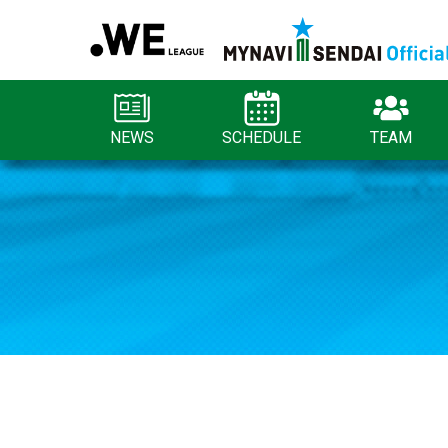
NEWS
SCHEDULE
TEAM