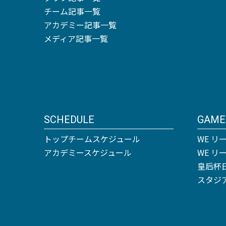
チーム記事一覧
アカデミー記事一覧
メディア記事一覧
SCHEDULE
GAME
トップチームスケジュール
WE リ
アカデミースケジュール
WE 
皇后杯
スタジ