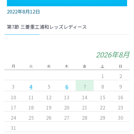
2022年8月12日
第7節 三菱重工浦和レッズレディース
2026年8月
月
火
水
木
金
土
日
1
2
4
6
3
5
7
8
9
10
11
12
13
14
15
16
17
18
19
20
21
22
23
24
25
26
27
28
29
30
31