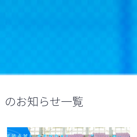
のお知らせ一覧