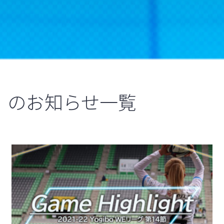
のお知らせ一覧