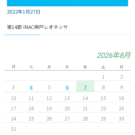
2022年1月27日
第14節 INAC神戸レオネッサ
2026年8月
月
火
水
木
金
土
日
1
2
4
6
7
3
5
8
9
10
11
12
13
14
15
16
17
18
19
20
21
22
23
24
25
26
27
28
29
30
31