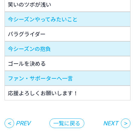
笑いのツボが浅い
今シーズンやってみたいこと
パラグライダー
今シーズンの抱負
ゴールを決める
ファン・サポーターへ一言
応援よろしくお願いします！
<
>
一覧に戻る
PREV
NEXT