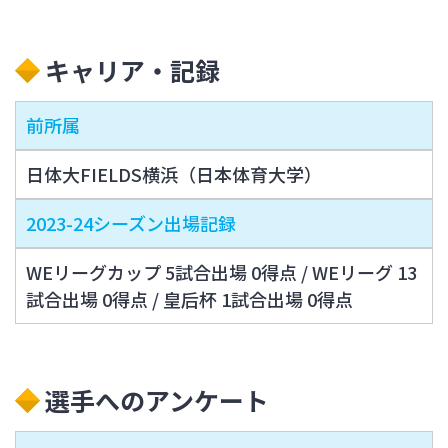
キャリア・記録
前所属
日体大FIELDS横浜（日本体育大学）
2023-24シーズン出場記録
WEリーグカップ 5試合出場 0得点 / WEリーグ 13
試合出場 0得点 / 皇后杯 1試合出場 0得点
選手へのアンケート