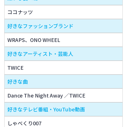
ココナッツ
好きなファッションブランド
WRAPS、ONO WHEEL
好きなアーティスト・芸能人
TWICE
好きな曲
Dance The Night Away ／TWICE
好きなテレビ番組・YouTube動画
しゃべくり007