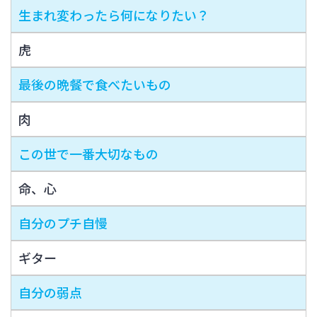
生まれ変わったら何になりたい？
虎
最後の晩餐で食べたいもの
肉
この世で一番大切なもの
命、心
自分のプチ自慢
ギター
自分の弱点