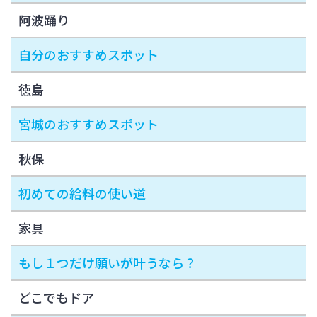
阿波踊り
自分のおすすめスポット
徳島
宮城のおすすめスポット
秋保
初めての給料の使い道
家具
もし１つだけ願いが叶うなら？
どこでもドア