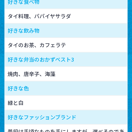
好きな食べ物
タイ料理、パパイヤサラダ
好きな飲み物
タイのお茶、カフェラテ
好きな弁当のおかずベスト3
焼肉、唐辛子、海藻
好きな色
緑と白
好きなファッションブランド
普段は手頃なものを手にしますが、選べるのであ