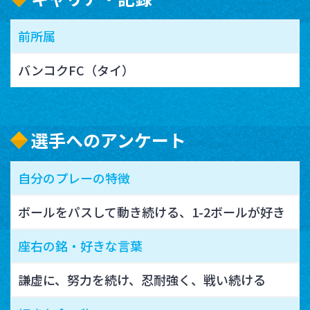
前所属
バンコクFC（タイ）
選手へのアンケート
自分のプレーの特徴
ボールをパスして動き続ける、1-2ボールが好き
座右の銘・好きな言葉
謙虚に、努力を続け、忍耐強く、戦い続ける