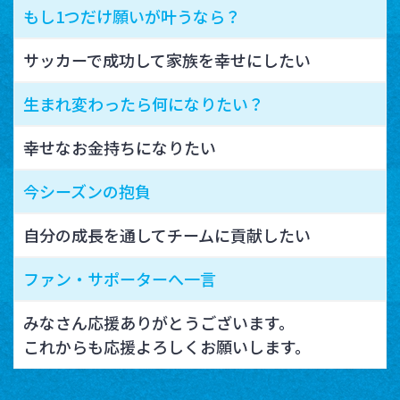
もし1つだけ願いが叶うなら？
サッカーで成功して家族を幸せにしたい
生まれ変わったら何になりたい？
幸せなお金持ちになりたい
今シーズンの抱負
自分の成長を通してチームに貢献したい
ファン・サポーターへ一言
みなさん応援ありがとうございます。
これからも応援よろしくお願いします。