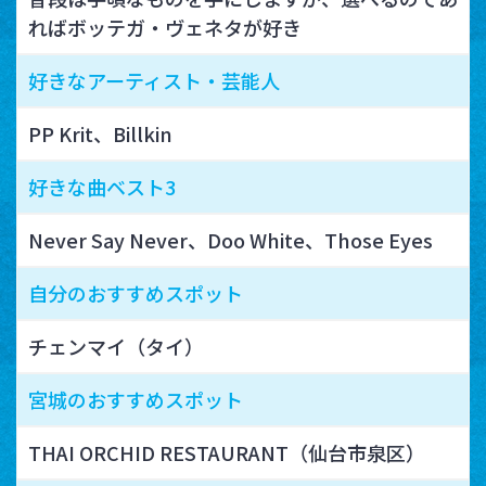
ればボッテガ・ヴェネタが好き
好きなアーティスト・芸能人
PP Krit、Billkin
好きな曲ベスト3
Never Say Never、Doo White、Those Eyes
自分のおすすめスポット
チェンマイ（タイ）
宮城のおすすめスポット
THAI ORCHID RESTAURANT（仙台市泉区）