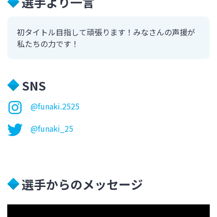
選手より一言
初タイトル目指して頑張ります！みなさんの声援が
私たちの力です！
SNS
@funaki.2525
@funaki_25
選手からのメッセージ