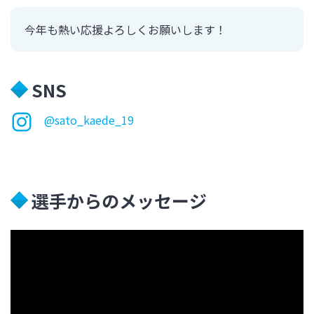
今年も熱い応援よろしくお願いします！
SNS
@sato_kaede_19
選手からのメッセージ