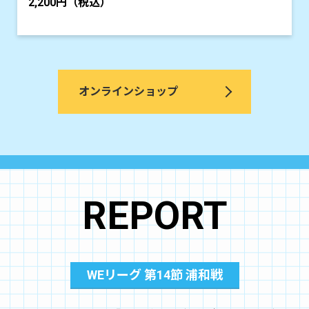
2,200円（税込）
オンラインショップ
REPORT
WEリーグ 第14節 浦和戦