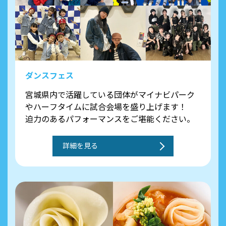
ダンスフェス
宮城県内で活躍している団体がマイナビパーク
やハーフタイムに試合会場を盛り上げます！
迫力のあるパフォーマンスをご堪能ください。
詳細を見る