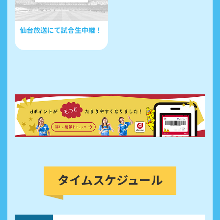
仙台放送にて試合生中継！
タイムスケジュール