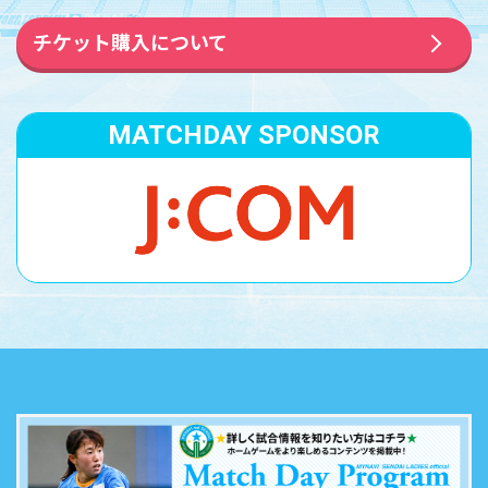
チケット購入について
MATCHDAY
SPONSOR