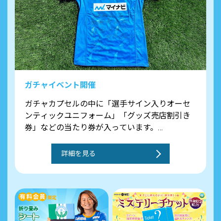
ガチャイベント開催
ガチャカプセルの中に「選手サイン入りオーセ
ンティックユニフォーム」「グッズ売店割引き
券」などの当たり券が入っています。
300円で運試しをしてみよう！
詳細を見る