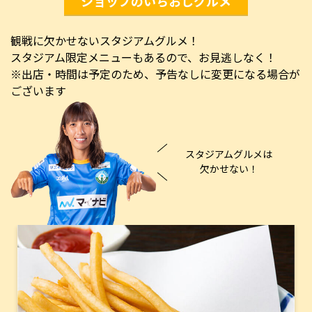
ショップのいちおしグルメ
観戦に欠かせないスタジアムグルメ！
スタジアム限定メニューもあるので、お見逃しなく！
※出店・時間は予定のため、予告なしに変更になる場合が
ございます
スタジアムグルメは
欠かせない！