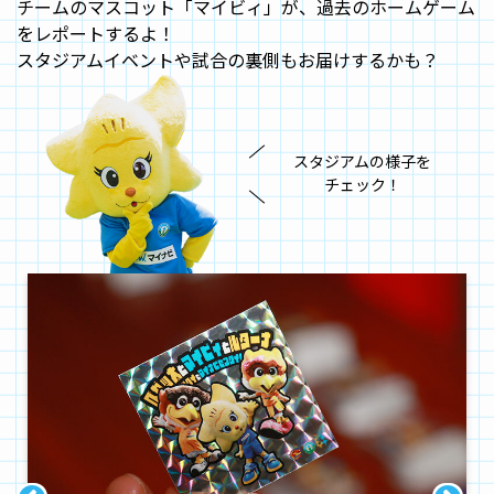
チームのマスコット「マイビィ」が、過去のホームゲーム
をレポートするよ！
スタジアムイベントや試合の裏側もお届けするかも？
スタジアムの様子を
チェック！