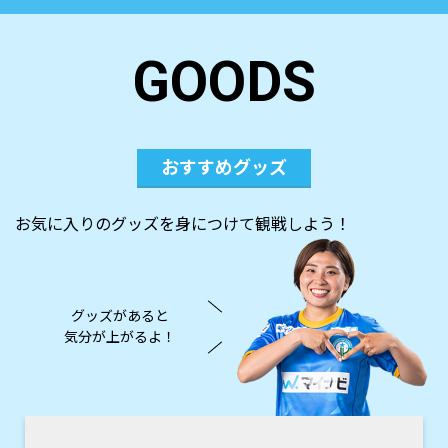
GOODS
おすすめグッズ
お気に入りのグッズを身につけて観戦しよう！
グッズがあると
気分が上がるよ！