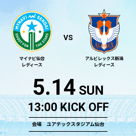
VS
マイナビ仙台
アルビレックス新潟
レディース
レディース
5.14
SUN
13:00 KICK OFF
会場 ユアテックスタジアム仙台