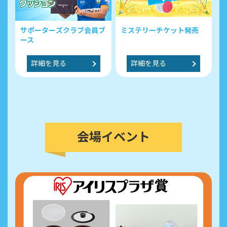
サポーターズクラブ会員ブ
ミステリーチケット発売
ース
詳細を見る
詳細を見る
会場イベント