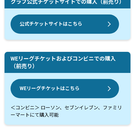
クラブ公式チケットサイトでの購入（前売り）
公式チケットサイトはこちら
WEリーグチケットおよびコンビニでの購入
（前売り）
WEリーグチケットはこちら
＜コンビニ＞ ローソン、セブンイレブン、ファミリ
ーマートにて購入可能