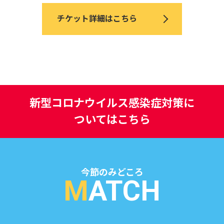
チケット詳細はこちら
新型コロナウイルス感染症対策に
ついてはこちら
今節のみどころ
M
ATCH