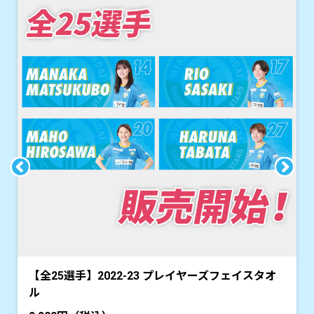
【全25選手】2022-23 プレイヤーズフェイスタオ
ル