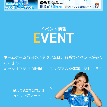
イベント情報
E
VENT
ホームゲーム当日のスタジアムは、各所でイベントが盛り
だくさん！
キックオフまでの時間も、スタジアムを満喫しましょう！
試合の約2時間前から
イベントスタート！