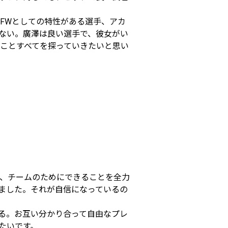
FWとしての特性がある選手、アカ
ない。廣澤は良い選手で、彼女がい
ことすべてを探っていきたいと思い
、チームのためにできることを全力
ました。それが自信になっているの
る。お互い分かり合って自由なプレ
たいです。