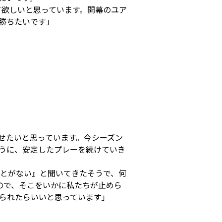
欲しいと思っています。開幕のユア
勝ちたいです」
せたいと思っています。今シーズン
ように、安定したプレーを続けていき
とがない』と聞いてきたそうで、何
ので、そこをいかに私たちが止めら
られたらいいと思っています」