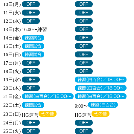
10日(月)
11日(火)
12日(水)
13日(木)
16:00〜練習
14日(金)
15日(土)
16日(日)
17日(月)
18日(火)
19日(水)
20日(木)
21日(金)
22日(土)
9:00〜
23日(日)
HG運営
HG運営
24日(月)
25日(火)